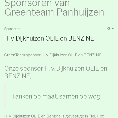
Sponsoren van
Greenteam Panhuijzen
Sponsoren
H. v. Dijkhuizen OLIE en BENZINE
GreenTeam sponsor H. v. Dijkhuizen OLIE en BENZINE
Onze sponsor H. v. Dijkhuizen OLIE en
BENZINE,
Tanken op maat, samen op weg!
H. v. Dijkhuizen OLIE en Benzine is gevestigd in Tiel. Het