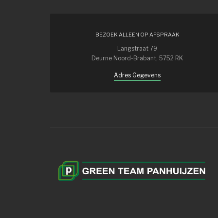
BEZOEK ALLEEN OP AFSPRAAK
Langstraat 79
Deurne Noord-Brabant, 5752 RK
Adres Gegevens